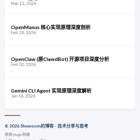
Mar 12, 2026
OpenManus 核心实现原理深度剖析
Feb 18, 2026
OpenClaw (原ClawdBot) 开源项目深度分析
Feb 02, 2026
Gemini CLI Agent 实现原理深度解析
Jan 14, 2026
© 2026 Shuwoom的博客 - 技术分享与思考
使用
Hugo
构建