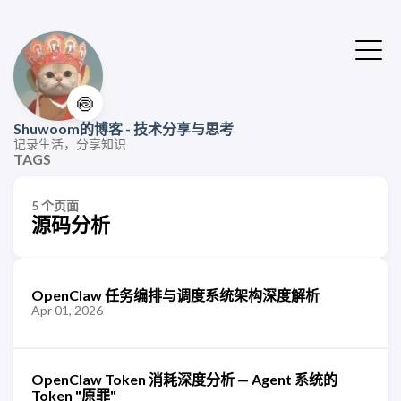
🍥
Shuwoom的博客 - 技术分享与思考
记录生活，分享知识
TAGS
5 个页面
源码分析
OpenClaw 任务编排与调度系统架构深度解析
Apr 01, 2026
OpenClaw Token 消耗深度分析 — Agent 系统的
Token "原罪"