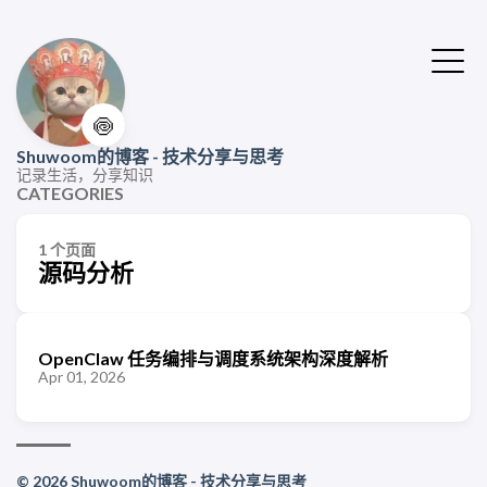
🍥
Shuwoom的博客 - 技术分享与思考
记录生活，分享知识
CATEGORIES
1 个页面
源码分析
OpenClaw 任务编排与调度系统架构深度解析
Apr 01, 2026
© 2026 Shuwoom的博客 - 技术分享与思考