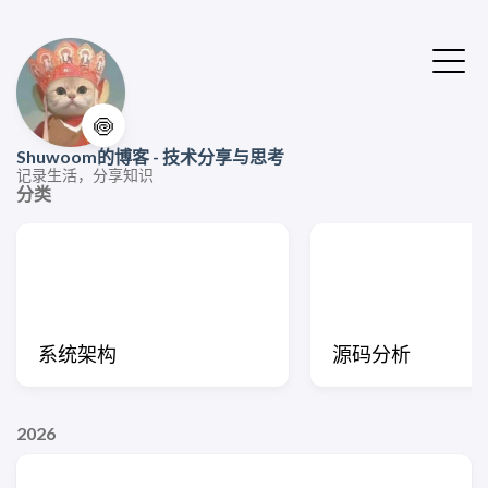
🍥
Shuwoom的博客 - 技术分享与思考
记录生活，分享知识
分类
系统架构
源码分析
2026