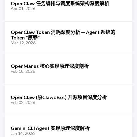
OpenClaw 任务编排与调度系统架构深度解析
Apr 01, 2026
OpenClaw Token 消耗深度分析 — Agent 系统的
Token "原罪"
Mar 12, 2026
OpenManus 核心实现原理深度剖析
Feb 18, 2026
OpenClaw (原ClawdBot) 开源项目深度分析
Feb 02, 2026
Gemini CLI Agent 实现原理深度解析
Jan 14, 2026